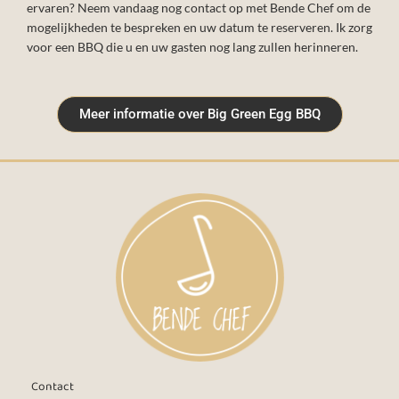
ervaren? Neem vandaag nog contact op met Bende Chef om de
mogelijkheden te bespreken en uw datum te reserveren. Ik zorg
voor een BBQ die u en uw gasten nog lang zullen herinneren.
Meer informatie over Big Green Egg BBQ
Contact