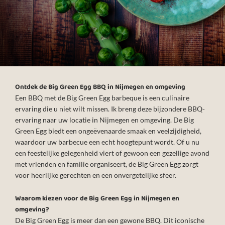
Ontdek de Big Green Egg BBQ in Nijmegen en omgeving
Een BBQ met de Big Green Egg barbeque is een culinaire
ervaring die u niet wilt missen. Ik breng deze bijzondere BBQ-
ervaring naar uw locatie in Nijmegen en omgeving. De Big
Green Egg biedt een ongeëvenaarde smaak en veelzijdigheid,
waardoor uw barbecue een echt hoogtepunt wordt. Of u nu
een feestelijke gelegenheid viert of gewoon een gezellige avond
met vrienden en familie organiseert, de Big Green Egg zorgt
voor heerlijke gerechten en een onvergetelijke sfeer.
Waarom kiezen voor de Big Green Egg in Nijmegen en
omgeving?
De Big Green Egg is meer dan een gewone BBQ. Dit iconische